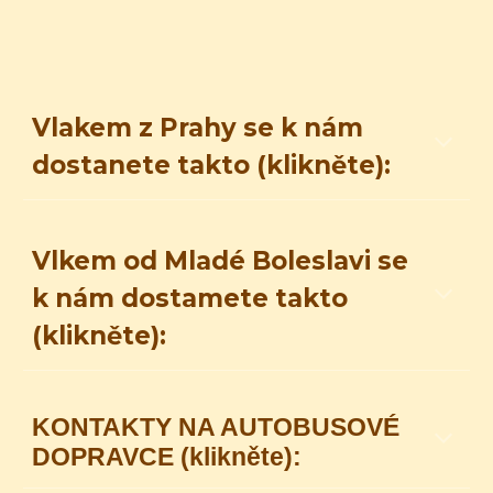
Vlakem z Prahy se k nám
dostanete takto
(klikněte):
Vlkem od Mladé Boleslavi se
k nám dostamete takto
(klikněte):
KONTAKTY NA AUTOBUSOVÉ
DOPRAVCE (klikněte):